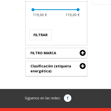
119,00 €
119,00 €
FILTRAR
FILTRO MARCA
Clasificación (etiqueta
energética)
Siguenos en las redes: