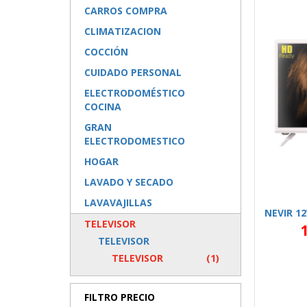
CARROS COMPRA
CLIMATIZACION
COCCIÓN
CUIDADO PERSONAL
ELECTRODOMÉSTICO
COCINA
GRAN
ELECTRODOMESTICO
HOGAR
LAVADO Y SECADO
LAVAVAJILLAS
TELEVISOR
TELEVISOR
TELEVISOR
(1)
FILTRO PRECIO