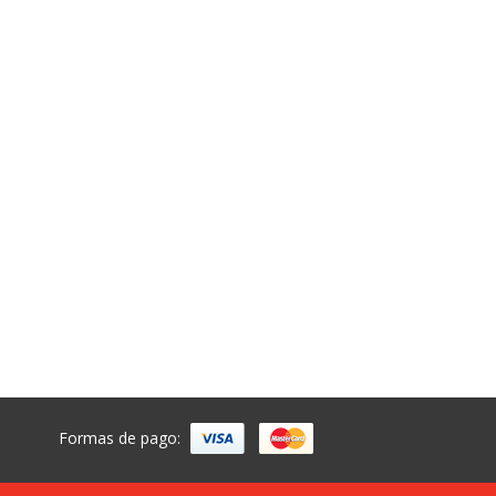
Formas de pago: