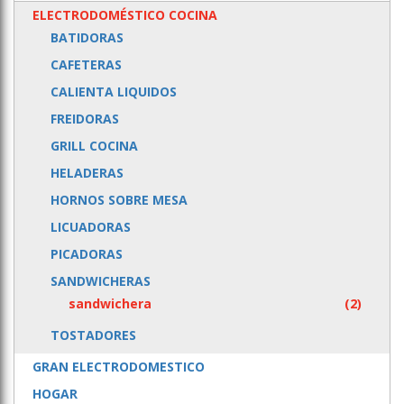
ELECTRODOMÉSTICO COCINA
BATIDORAS
CAFETERAS
CALIENTA LIQUIDOS
FREIDORAS
GRILL COCINA
HELADERAS
HORNOS SOBRE MESA
LICUADORAS
PICADORAS
SANDWICHERAS
sandwichera
(2)
TOSTADORES
GRAN ELECTRODOMESTICO
HOGAR