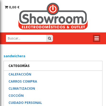
0,00 €
sandwichera
CATEGORÍAS
CALEFACCIÓN
CARROS COMPRA
CLIMATIZACION
COCCIÓN
CUIDADO PERSONAL