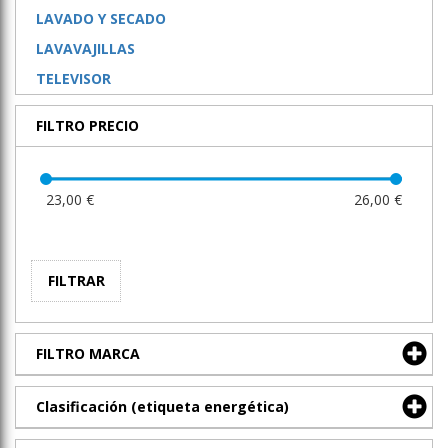
LAVADO Y SECADO
LAVAVAJILLAS
TELEVISOR
FILTRO PRECIO
23,00 €
26,00 €
FILTRAR
FILTRO MARCA
Clasificación (etiqueta energética)