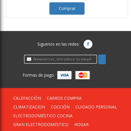
Comprar
Siguenos en las redes:
Formas de pago:
CALEFACCIÓN
CARROS COMPRA
CLIMATIZACION
COCCIÓN
CUIDADO PERSONAL
ELECTRODOMÉSTICO COCINA
GRAN ELECTRODOMESTICO
HOGAR