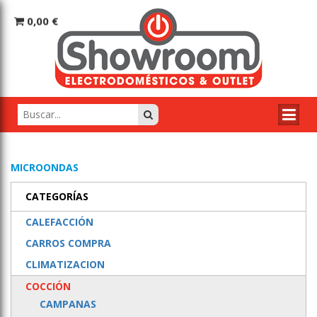
0,00 €
MICROONDAS
CATEGORÍAS
CALEFACCIÓN
CARROS COMPRA
CLIMATIZACION
COCCIÓN
CAMPANAS