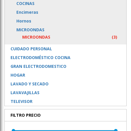
COCINAS
Encimeras
Hornos
MICROONDAS
MICROONDAS
(3)
CUIDADO PERSONAL
ELECTRODOMÉSTICO COCINA
GRAN ELECTRODOMESTICO
HOGAR
LAVADO Y SECADO
LAVAVAJILLAS
TELEVISOR
FILTRO PRECIO