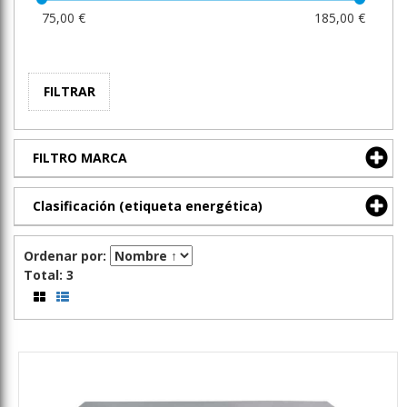
75,00 €
185,00 €
FILTRAR
FILTRO MARCA
Clasificación (etiqueta energética)
Ordenar por:
Total: 3