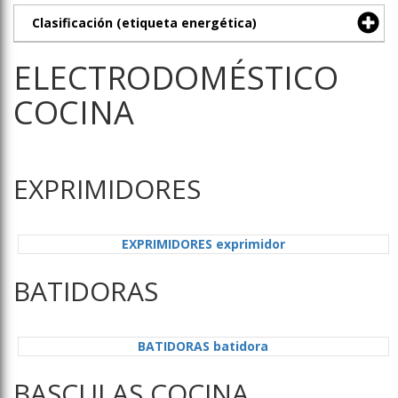
Clasificación (etiqueta energética)
ELECTRODOMÉSTICO
COCINA
EXPRIMIDORES
EXPRIMIDORES exprimidor
BATIDORAS
BATIDORAS batidora
BASCULAS COCINA