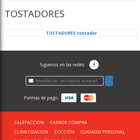
TOSTADORES
TOSTADORES tostador
Siguenos en las redes:
Formas de pago:
CALEFACCIÓN
CARROS COMPRA
CLIMATIZACION
COCCIÓN
CUIDADO PERSONAL