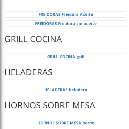
FREIDORAS Freidora Aceite
FREIDORAS Freidora sin aceite
GRILL COCINA
GRILL COCINA grill
HELADERAS
HELADERAS heladera
HORNOS SOBRE MESA
HORNOS SOBRE MESA horno