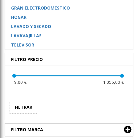
GRAN ELECTRODOMESTICO
HOGAR
LAVADO Y SECADO
LAVAVAJILLAS
TELEVISOR
FILTRO PRECIO
9,00 €
1.055,00 €
FILTRAR
FILTRO MARCA