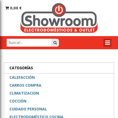
0,00 €
CATEGORÍAS
CALEFACCIÓN
CARROS COMPRA
CLIMATIZACION
COCCIÓN
CUIDADO PERSONAL
ELECTRODOMÉSTICO COCINA