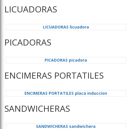
LICUADORAS
LICUADORAS licuadora
PICADORAS
PICADORAS picadora
ENCIMERAS PORTATILES
ENCIMERAS PORTATILES placa induccion
SANDWICHERAS
SANDWICHERAS sandwichera