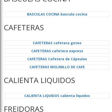
BASCULAS COCINA bascula cocina
CAFETERAS
CAFETERAS cafetera goteo
CAFETERAS cafetera express
CAFETERAS Cafetera de Cápsulas
CAFETERAS MOLINILLO DE CAFE
CALIENTA LIQUIDOS
CALIENTA LIQUIDOS calienta liquidos
FREIDORAS