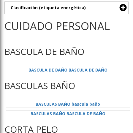
Clasificación (etiqueta energética)
CUIDADO PERSONAL
BASCULA DE BAÑO
BASCULA DE BAÑO BASCULA DE BAÑO
BASCULAS BAÑO
BASCULAS BAÑO bascula baño
BASCULAS BAÑO BASCULA DE BAÑO
CORTA PELO