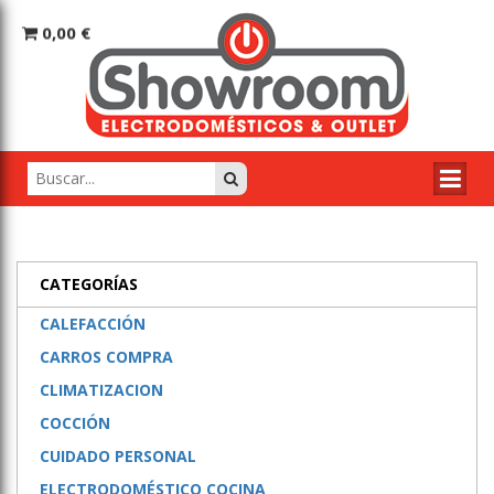
0,00 €
CATEGORÍAS
CALEFACCIÓN
CARROS COMPRA
CLIMATIZACION
COCCIÓN
CUIDADO PERSONAL
ELECTRODOMÉSTICO COCINA