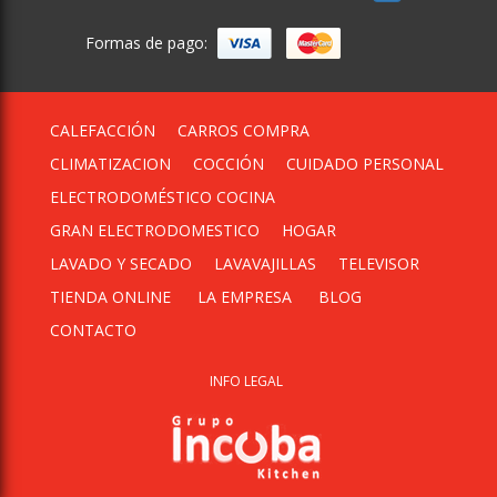
Formas de pago:
CALEFACCIÓN
CARROS COMPRA
CLIMATIZACION
COCCIÓN
CUIDADO PERSONAL
ELECTRODOMÉSTICO COCINA
GRAN ELECTRODOMESTICO
HOGAR
LAVADO Y SECADO
LAVAVAJILLAS
TELEVISOR
TIENDA ONLINE
LA EMPRESA
BLOG
CONTACTO
INFO LEGAL