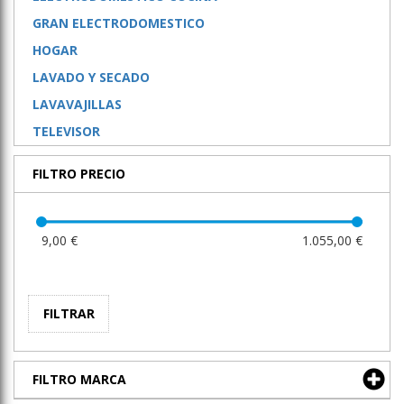
GRAN ELECTRODOMESTICO
HOGAR
LAVADO Y SECADO
LAVAVAJILLAS
TELEVISOR
FILTRO PRECIO
9,00 €
1.055,00 €
FILTRAR
FILTRO MARCA