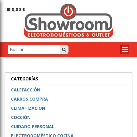
0,00 €
CATEGORÍAS
CALEFACCIÓN
CARROS COMPRA
CLIMATIZACION
COCCIÓN
CUIDADO PERSONAL
ELECTRODOMÉSTICO COCINA