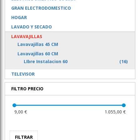
GRAN ELECTRODOMESTICO
HOGAR
LAVADO Y SECADO
LAVAVAJILLAS
Lavavajillas 45 CM
Lavavajillas 60 CM
LIbre Instalacion 60
(16)
TELEVISOR
FILTRO PRECIO
9,00 €
1.055,00 €
FILTRAR