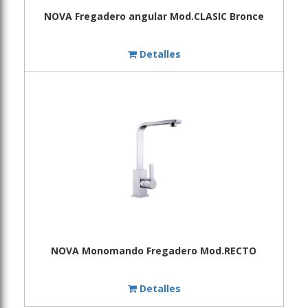
NOVA Fregadero angular Mod.CLASIC Bronce
Detalles
NOVA Monomando Fregadero Mod.RECTO
Detalles