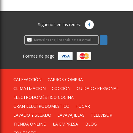
Siguenos en las redes:
Formas de pago:
CALEFACCIÓN
CARROS COMPRA
CLIMATIZACION
COCCIÓN
CUIDADO PERSONAL
ELECTRODOMÉSTICO COCINA
GRAN ELECTRODOMESTICO
HOGAR
LAVADO Y SECADO
LAVAVAJILLAS
TELEVISOR
TIENDA ONLINE
LA EMPRESA
BLOG
CONTACTO