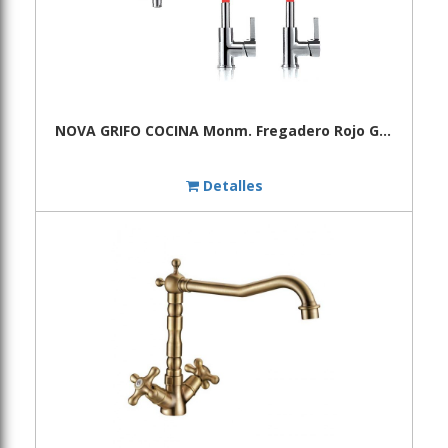
NOVA GRIFO COCINA Monm. Fregadero Rojo Gama
Detalles