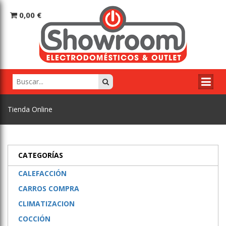
0,00 €
Tienda Online
CATEGORÍAS
CALEFACCIÓN
CARROS COMPRA
CLIMATIZACION
COCCIÓN