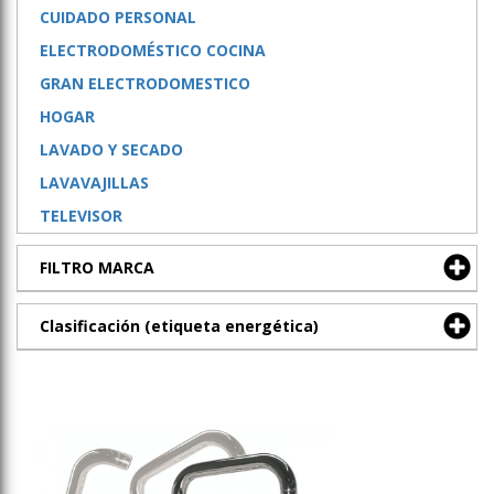
CUIDADO PERSONAL
ELECTRODOMÉSTICO COCINA
GRAN ELECTRODOMESTICO
HOGAR
LAVADO Y SECADO
LAVAVAJILLAS
TELEVISOR
FILTRO MARCA
Clasificación (etiqueta energética)