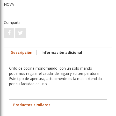
NOVA
Compartir
Descripción
Información adicional
Grifo de cocina monomando, con un solo mando
podemos regular el caudal del agua y su temperatura.
Este tipo de apertura, actualmente es la mas extendida
por su facilidad de uso
Productos similares