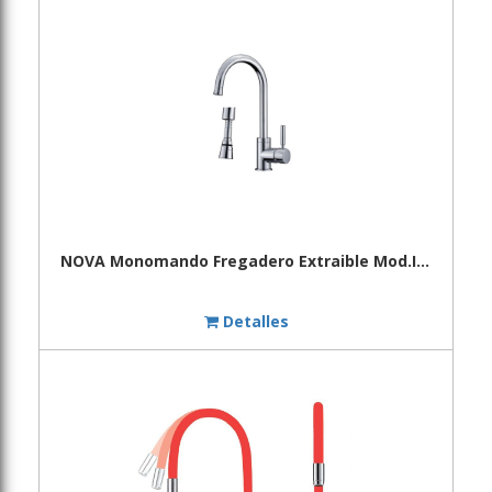
NOVA Monomando Fregadero Extraible Mod.IRIS
Detalles